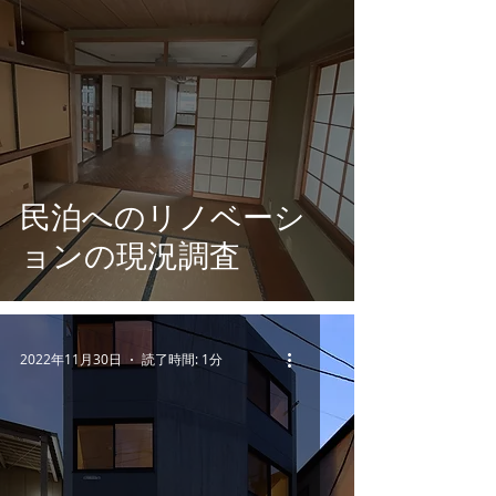
民泊へのリノベーシ
ョンの現況調査
2022年11月30日
読了時間: 1分