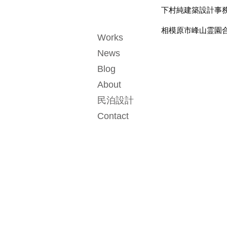
下村純建築設計事務所 Ju
相模原市峰山霊園合葬式墓所
Works
News
Blog
About
民泊設計
Contact