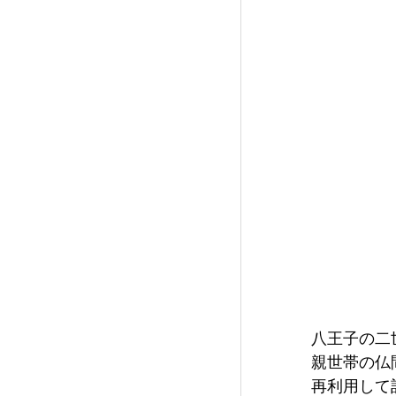
八王子の二
親世帯の仏
再利用して