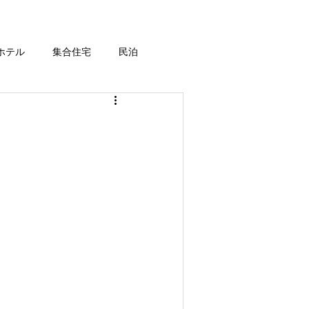
ホテル
集合住宅
民泊