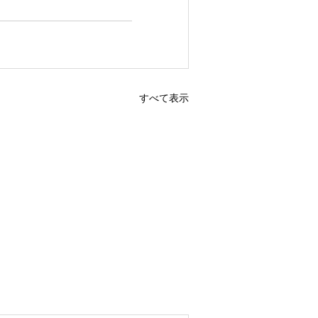
すべて表示