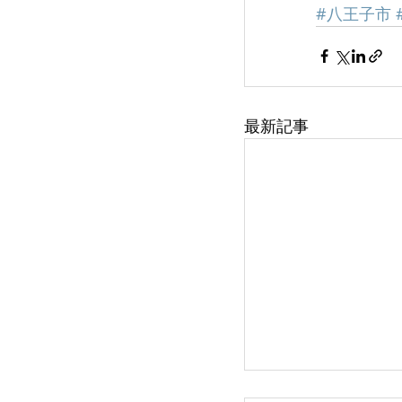
#八王子市
最新記事